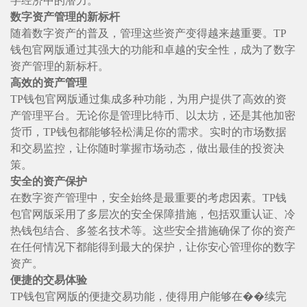
字经济中的潜力。
数字资产管理的新标杆
随着数字资产的普及，管理这些资产变得越来越重要。TP
钱包官网版通过其强大的功能和卓越的安全性，成为了数字
资产管理的新标杆。
高效的资产管理
TP钱包官网版通过集成多种功能，为用户提供了高效的资
产管理平台。无论你是管理比特币、以太坊，还是其他加密
货币，TP钱包都能够轻松满足你的需求。实时的市场数据
和交易监控，让你随时掌握市场动态，做出最佳的投资决
策。
安全的资产保护
在数字资产管理中，安全始终是最重要的考虑因素。TP钱
包官网版采用了多层次的安全保障措施，包括双重认证、冷
热钱包结合、多签名技术等。这些安全措施确保了你的资产
在任何情况下都能得到最大的保护，让你安心管理你的数字
资产。
便捷的交易体验
TP钱包官网版的便捷交易功能，使得用户能够在��续完