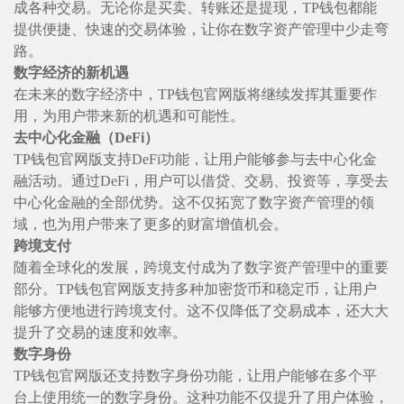
成各种交易。无论你是买卖、转账还是提现，TP钱包都能
提供便捷、快速的交易体验，让你在数字资产管理中少走弯
路。
数字经济的新机遇
在未来的数字经济中，TP钱包官网版将继续发挥其重要作
用，为用户带来新的机遇和可能性。
去中心化金融（DeFi）
TP钱包官网版支持DeFi功能，让用户能够参与去中心化金
融活动。通过DeFi，用户可以借贷、交易、投资等，享受去
中心化金融的全部优势。这不仅拓宽了数字资产管理的领
域，也为用户带来了更多的财富增值机会。
跨境支付
随着全球化的发展，跨境支付成为了数字资产管理中的重要
部分。TP钱包官网版支持多种加密货币和稳定币，让用户
能够方便地进行跨境支付。这不仅降低了交易成本，还大大
提升了交易的速度和效率。
数字身份
TP钱包官网版还支持数字身份功能，让用户能够在多个平
台上使用统一的数字身份。这种功能不仅提升了用户体验，