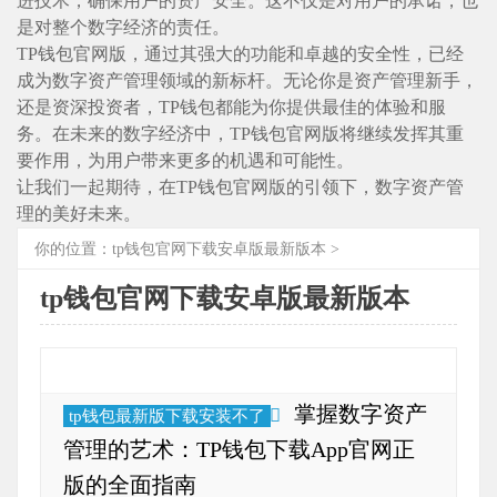
进技术，确保用户的资产安全。这不仅是对用户的承诺，也
是对整个数字经济的责任。
TP钱包官网版，通过其强大的功能和卓越的安全性，已经
成为数字资产管理领域的新标杆。无论你是资产管理新手，
还是资深投资者，TP钱包都能为你提供最佳的体验和服
务。在未来的数字经济中，TP钱包官网版将继续发挥其重
要作用，为用户带来更多的机遇和可能性。
让我们一起期待，在TP钱包官网版的引领下，数字资产管
理的美好未来。
你的位置：
tp钱包官网下载安卓版最新版本
>
tp钱包官网下载安卓版最新版本
掌握数字资产
tp钱包最新版下载安装不了
管理的艺术：TP钱包下载App官网正
版的全面指南